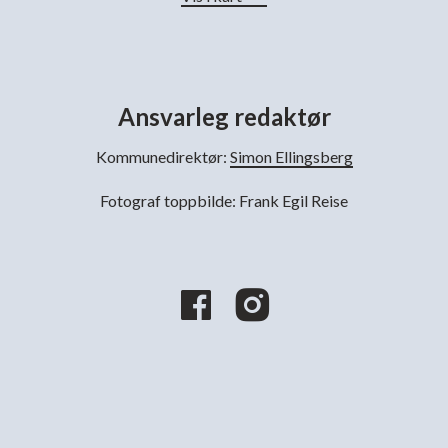
Ansvarleg redaktør
Kommunedirektør:
Simon Ellingsberg
Fotograf toppbilde: Frank Egil Reise