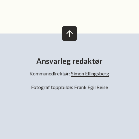
Ansvarleg redaktør
Kommunedirektør:
Simon Ellingsberg
Fotograf toppbilde: Frank Egil Reise