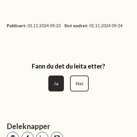
Publisert
01.11.2024 09:23
Sist endret
01.11.2024 09:24
Fann du det du leita etter?
Ja
Nei
Deleknapper