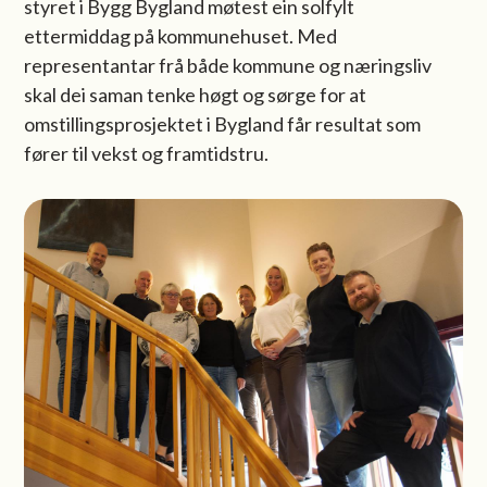
styret i Bygg Bygland møtest ein solfylt
ettermiddag på kommunehuset. Med
representantar frå både kommune og næringsliv
skal dei saman tenke høgt og sørge for at
omstillingsprosjektet i Bygland får resultat som
fører til vekst og framtidstru.