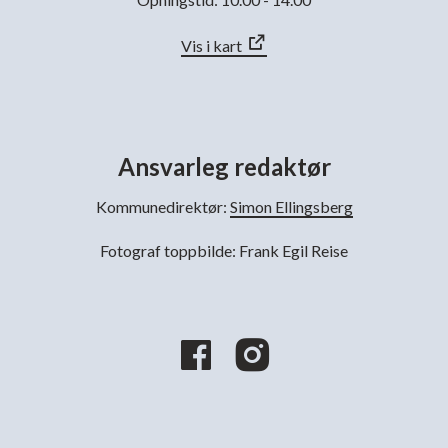
Vis i kart
Ansvarleg redaktør
Kommunedirektør:
Simon Ellingsberg
Fotograf toppbilde: Frank Egil Reise