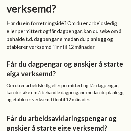
verksemd?
Har du ein forretningsidé? Om du er arbeidsledig
eller permittert og får dagpengar, kan du søke om å
behalde t.d. dagpengane medan du planlegg og
etablerer verksemd, i inntil 12 månader
Får du dagpengar og ønskjer å starte
eiga verksemd?
Om du er arbeidsledig eller permittert og får dagpengar,
kan du søke om å behandle dagpengane medan du planlegg
og etablerer verksemd i inntil 12 månader.
Får du arbeidsavklaringspengar og
ønskjer å starte eige verksemd?