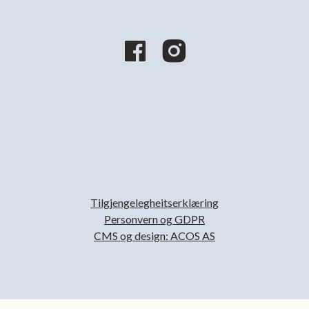
Tilgjengelegheitserklæring
Personvern og GDPR
CMS og design: ACOS AS